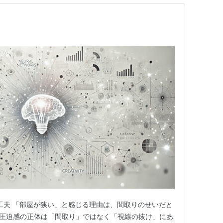
7工夫 「部屋が狭い」と感じる理由は、間取りのせいだと
の圧迫感の正体は「間取り」ではなく「視線の抜け」にあ