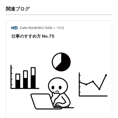
関連ブログ
•
Cafe HOUKOKU-DOH
1年前
仕事のすすめ方 No.75