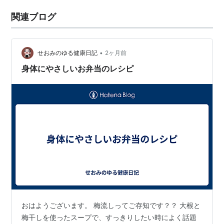
関連ブログ
•
せおみのゆる健康日記
2ヶ月前
身体にやさしいお弁当のレシピ
おはようございます。 梅流しってご存知です？？ 大根と
梅干しを使ったスープで、すっきりしたい時によく話題