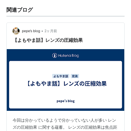
関連ブログ
•
pepe’s blog
2ヶ月前
【よもやま話】レンズの圧縮効果
今回は分かっているようで分かっていない人が多い レン
ズの圧縮効果 に関する蘊蓄。 レンズの圧縮効果は焦点距