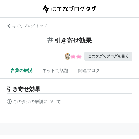
はてなブログ トップ
引き寄せ効果
このタグでブログを書く
言葉の解説
ネットで話題
関連ブログ
引き寄せ効果
このタグの解説について