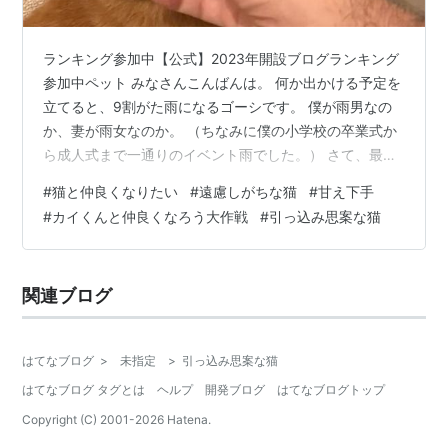
ランキング参加中【公式】2023年開設ブログランキング
参加中ペット みなさんこんばんは。 何か出かける予定を
立てると、9割がた雨になるゴーシです。 僕が雨男なの
か、妻が雨女なのか。 （ちなみに僕の小学校の卒業式か
ら成人式まで一通りのイベント雨でした。） さて、最近
更新していなかった「カイくんと仲良くなろうシリー
#
猫と仲良くなりたい
#
遠慮しがちな猫
#
甘え下手
ズ」。 作戦の途中で止まっていましたが、それには理由
#
カイくんと仲良くなろう大作戦
#
引っ込み思案な猫
がありました。 前回の作戦はこちら↓ goushi.blog その
理由とは… ご覧の通り‼︎ カイくんがナデナデさせてくれ
るようになったからです！ ここ最近、僕が帰ってくると
関連ブログ
階段で待っているカイくん。 しっぽの付け根あたりをポ
ンポンして…
はてなブログ
>
未指定
>
引っ込み思案な猫
はてなブログ タグとは
ヘルプ
開発ブログ
はてなブログトップ
Copyright (C) 2001-
2026
Hatena.