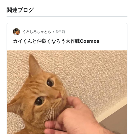
関連ブログ
•
くろしろちゃとら
3年前
カイくんと仲良くなろう大作戦Cosmos