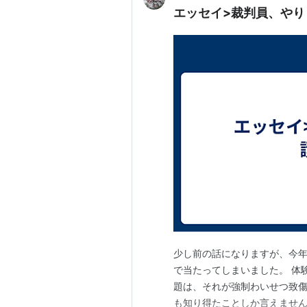
エッセイ>裁判員、やり
少し前の話になりますが、今年
で当たってしまいました。 体
題は、それが強制わいせつ致傷
も知り得たことしか言えません