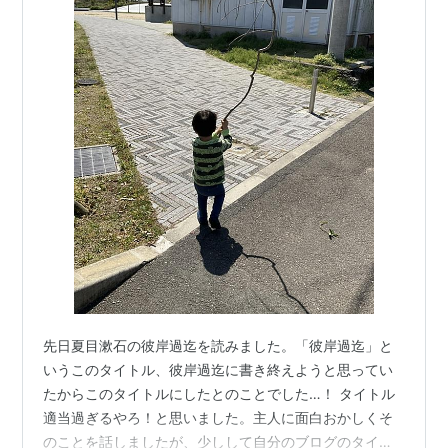
先日夏目漱石の彼岸過迄を読みました。「彼岸過迄」と
いうこのタイトル、彼岸過迄に書き終えようと思ってい
たからこのタイトルにしたとのことでした…！ タイトル
適当過ぎるやろ！と思いました。主人に面白おかしくそ
のことを話しましたが、少しして自分のブログのタイト