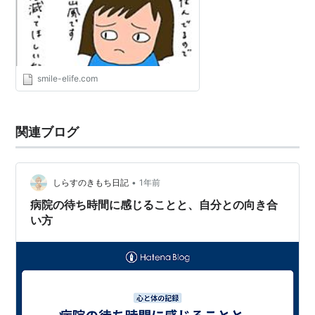
smile-elife.com
関連ブログ
•
しらすのきもち日記
1年前
病院の待ち時間に感じることと、自分との向き合
い方