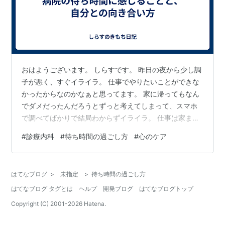
おはようございます。 しらすです。 昨日の夜から少し調
子が悪く、すぐイライラ。 仕事でやりたいことができな
かったからなのかなぁと思ってます。 家に帰ってもなん
でダメだったんだろうとずっと考えてしまって、スマホ
で調べてばかりで結局わからずイライラ。 仕事は家まで
持って帰っちゃだめですね。反省。 もう少しメリハリが
#
診療内科
#
待ち時間の過ごし方
#
心のケア
つけられるように意識したいと思います。 タイトルにあ
る、病院の待ち時間。 来週病院の日です。 診療内科に通
ってるんですが予約はなく、内科とかいろいろなのがま
はてなブログ
>
未指定
>
待ち時間の過ごし方
ざってる病院でかなり混んでます。規模も小さいです
はてなブログ タグとは
ヘルプ
開発ブログ
はてなブログトップ
し。 だいたい１時間ちょっとお会計にも15分ぐらい待つ
のでかなりぐったりします。 い…
Copyright (C) 2001-
2026
Hatena.