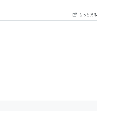
もっと見る