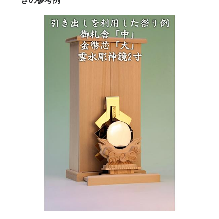
きの参考例