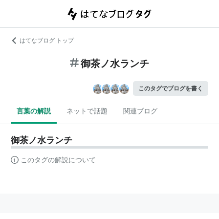
はてなブログ トップ
御茶ノ水ランチ
このタグでブログを書く
言葉の解説
ネットで話題
関連ブログ
御茶ノ水ランチ
このタグの解説について