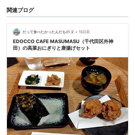
関連ブログ
•
だって食べたかったんだもの ２
16日前
EDOCCO CAFE MASUMASU（千代田区外神
田）の高菜おにぎりと唐揚げセット