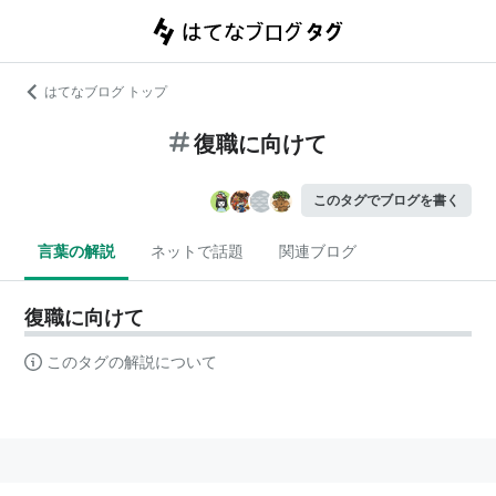
はてなブログ トップ
復職に向けて
このタグでブログを書く
言葉の解説
ネットで話題
関連ブログ
復職に向けて
このタグの解説について