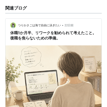
関連ブログ
•
つりかさごは海で自由に泳ぎたい
22日前
休職1か月半、リワークを勧められて考えたこと。
復職を焦らないための準備。