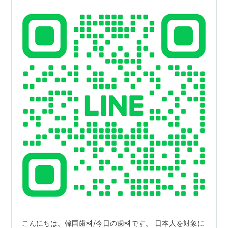
こんにちは。韓国歯科/今日の歯科です。 日本人を対象に