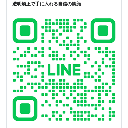
透明矯正で手に入れる自信の笑顔