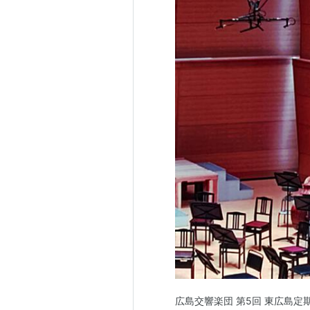
広島交響楽団 第5回 東広島定期