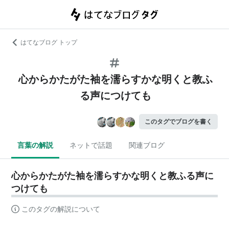
はてなブログ トップ
心からかたがた袖を濡らすかな明くと教ふ
る声につけても
このタグでブログを書く
言葉の解説
ネットで話題
関連ブログ
心からかたがた袖を濡らすかな明くと教ふる声に
つけても
このタグの解説について