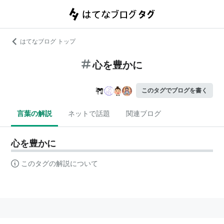
はてなブログ トップ
心を豊かに
このタグでブログを書く
言葉の解説
ネットで話題
関連ブログ
心を豊かに
このタグの解説について