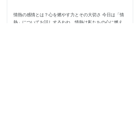
情熱の感情とは？心を燃やす力とその大切さ 今日は「情