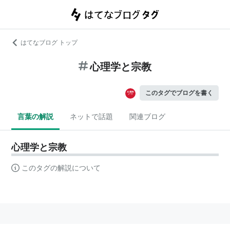
はてなブログ トップ
心理学と宗教
このタグでブログを書く
言葉の解説
ネットで話題
関連ブログ
心理学と宗教
このタグの解説について