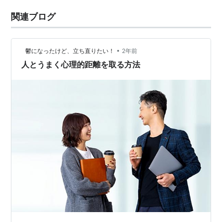
関連ブログ
•
鬱になったけど、立ち直りたい！
2年前
人とうまく心理的距離を取る方法