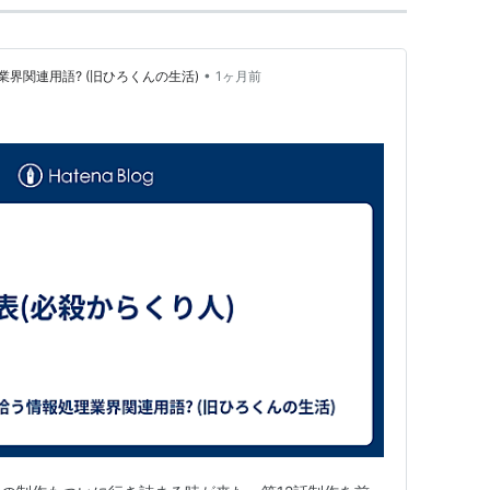
•
界関連用語? (旧ひろくんの生活)
1ヶ月前