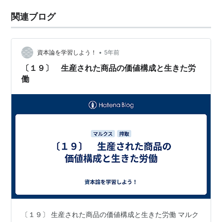
関連ブログ
•
資本論を学習しよう！
5年前
〔１９〕 生産された商品の価値構成と生きた労
働
〔１９〕 生産された商品の価値構成と生きた労働 マルク