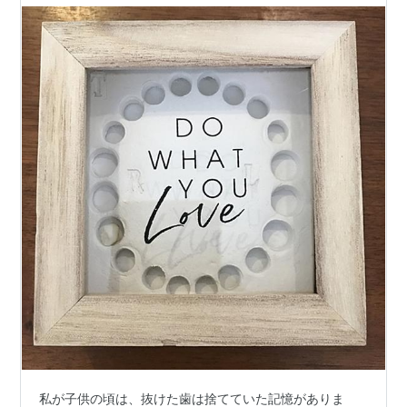
私が子供の頃は、抜けた歯は捨てていた記憶がありま