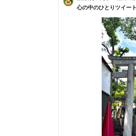
心の中のひとりツイー