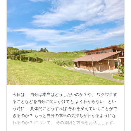
今日は、 自分は本当はどうしたいのか？や、 ワクワクす
ることなどを自分に問いかけても よくわからない、とい
う時に、 具体的にどうすれば それを変えていくことがで
きるのか？ もっと自分の本当の気持ちがわかるようにな
れるのか？ について、 その原因と方法をお話しします。
これは現代に生きる私たちみんなにとって 大切なことだ