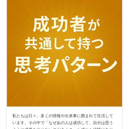
私たちは日々、多くの情報や出来事に囲まれて生活して
います。その中で「なぜあの人は成功して、自分は思う