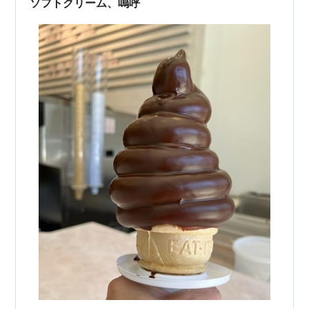
ソフトクリーム、嗚呼