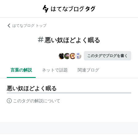
はてなブログ トップ
悪い奴ほどよく眠る
このタグでブログを書く
言葉の解説
ネットで話題
関連ブログ
悪い奴ほどよく眠る
このタグの解説について