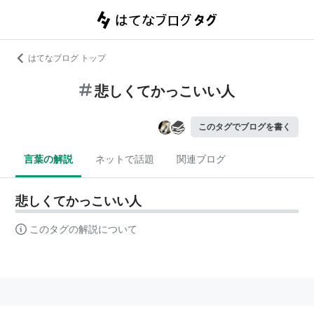
はてなブログ トップ
悲しくてかっこいい人
このタグでブログを書く
言葉の解説
ネットで話題
関連ブログ
悲しくてかっこいい人
このタグの解説について