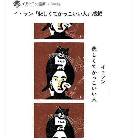
•
8月2日の書庫
3年前
イ・ラン『悲しくてかっこいい人』感想