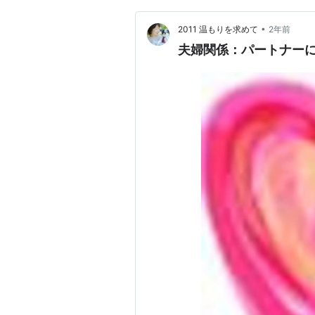
•
2011 温もりを求めて
2年前
夫婦関係：パートナーに