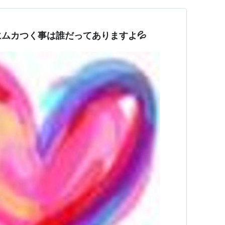
ムカつく事は誰だってありますよ💦