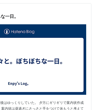
ちな一日。
後はゆっくりしていた。 夕方にギリギリで案内状作成
 案内状は昼過ぎにさっさと手をつけて休もうと考えて