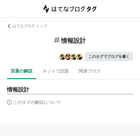
はてなブログ トップ
情報設計
このタグでブログを書く
言葉の解説
ネットで話題
関連ブログ
情報設計
このタグの解説について