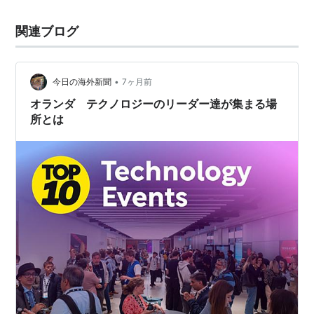
関連ブログ
•
今日の海外新聞
7ヶ月前
オランダ テクノロジーのリーダー達が集まる場
所とは