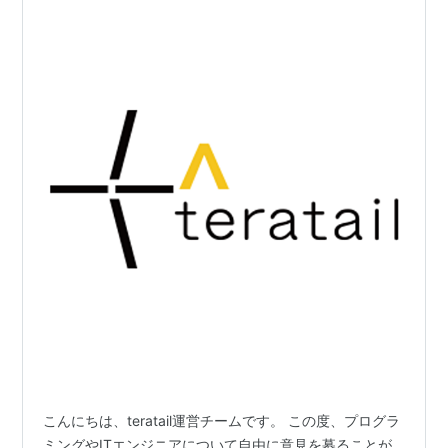
こんにちは、teratail運営チームです。 この度、プログラ
ミングやITエンジニアについて自由に意見を募ることが