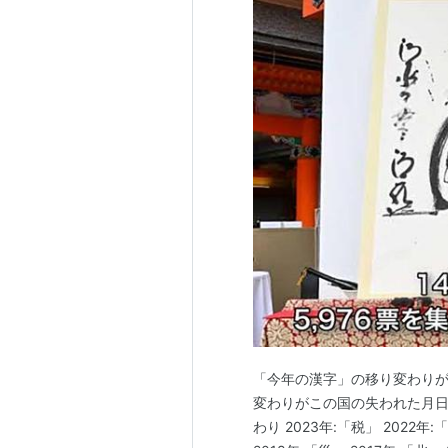
「今年の漢字」の移り変わりが
変わりがこの国の失われた月日
わり 2023年:「税」 2022年: