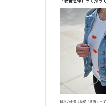
『改善意識』って持っ
日本の企業は結構「改善」って