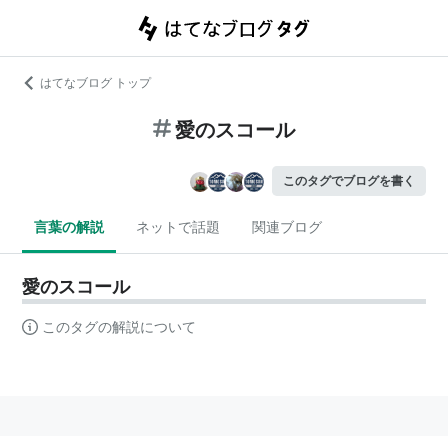
はてなブログ トップ
愛のスコール
このタグでブログを書く
言葉の解説
ネットで話題
関連ブログ
愛のスコール
このタグの解説について