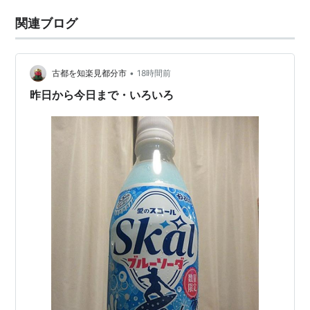
関連ブログ
•
古都を知楽見都分市
18時間前
昨日から今日まで・いろいろ