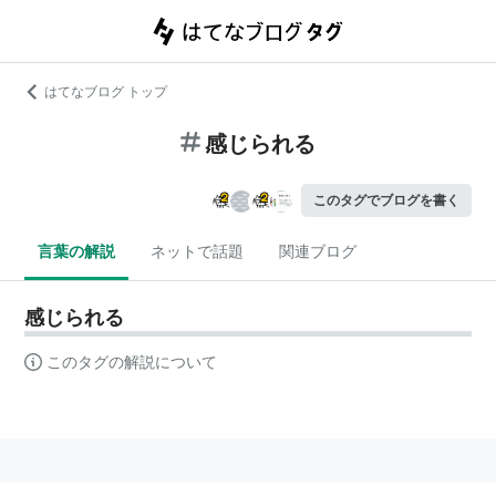
はてなブログ トップ
感じられる
このタグでブログを書く
言葉の解説
ネットで話題
関連ブログ
感じられる
このタグの解説について