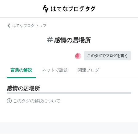
はてなブログ トップ
感情の居場所
このタグでブログを書く
言葉の解説
ネットで話題
関連ブログ
感情の居場所
このタグの解説について