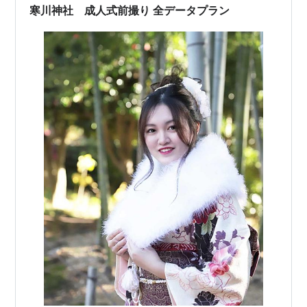
寒川神社 成人式前撮り 全データプラン