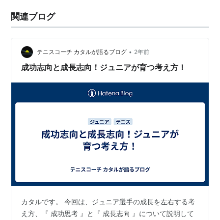
関連ブログ
•
テニスコーチ カタルが語るブログ
2年前
成功志向と成長志向！ジュニアが育つ考え方！
カタルです。 今回は、ジュニア選手の成長を左右する考
え方、『 成功思考 』と『 成長志向 』について説明して