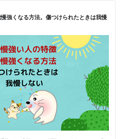
我慢強くなる方法。傷つけられたときは我慢