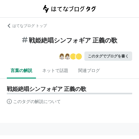
はてなブログ トップ
戦姫絶唱シンフォギア 正義の歌
このタグでブログを書く
言葉の解説
ネットで話題
関連ブログ
戦姫絶唱シンフォギア 正義の歌
このタグの解説について