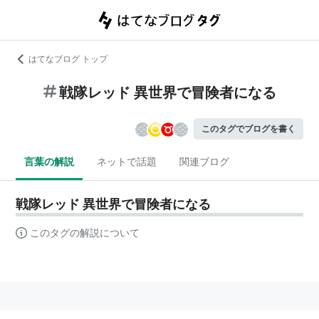
はてなブログ トップ
戦隊レッド 異世界で冒険者になる
このタグでブログを書く
言葉の解説
ネットで話題
関連ブログ
戦隊レッド 異世界で冒険者になる
このタグの解説について