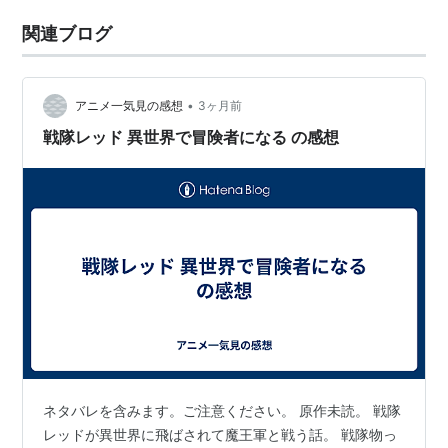
関連ブログ
•
アニメ一気見の感想
3ヶ月前
戦隊レッド 異世界で冒険者になる の感想
ネタバレを含みます。ご注意ください。 原作未読。 戦隊
レッドが異世界に飛ばされて魔王軍と戦う話。 戦隊物っ