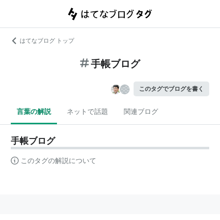
はてなブログ トップ
手帳ブログ
このタグでブログを書く
言葉の解説
ネットで話題
関連ブログ
手帳ブログ
このタグの解説について