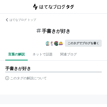
はてなブログ トップ
手書きが好き
このタグでブログを書く
言葉の解説
ネットで話題
関連ブログ
手書きが好き
このタグの解説について