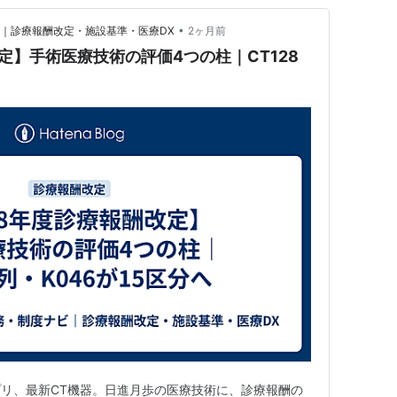
•
ビ｜診療報酬改定・施設基準・医療DX
2ヶ月前
定】手術医療技術の評価4つの柱｜CT128
リ、最新CT機器。日進月歩の医療技術に、診療報酬の