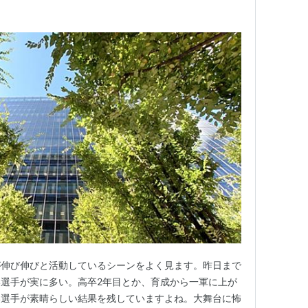
が伸び伸びと活動しているシーンをよく見ます。昨日まで
選手が実に多い。高卒2年目とか、育成から一軍に上が
い選手が素晴らしい結果を残していますよね。大舞台に怖