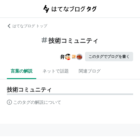
はてなブログ トップ
技術コミュニティ
このタグでブログを書く
言葉の解説
ネットで話題
関連ブログ
技術コミュニティ
このタグの解説について