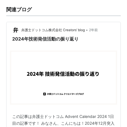
関連ブログ
•
弁護士ドットコム株式会社 Creators’ blog
2年前
2024年技術発信活動の振り返り
この記事は弁護士ドットコム Advent Calendar 2024 1日
目の記事です！ みなさん、こんにちは！2024年12月突入