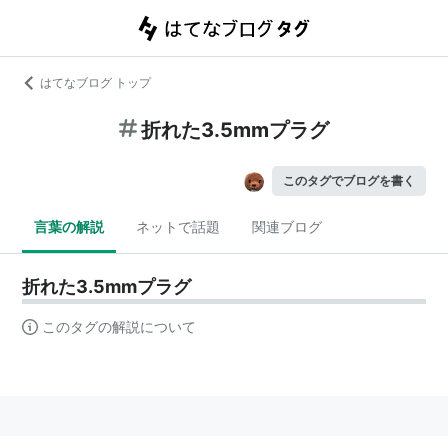
はてなブログ トップ
折れた3.5mmプラグ
このタグでブログを書く
言葉の解説
ネットで話題
関連ブログ
折れた3.5mmプラグ
このタグの解説について