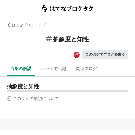
はてなブログ トップ
抽象度と知性
このタグでブログを書く
言葉の解説
ネットで話題
関連ブログ
抽象度と知性
このタグの解説について