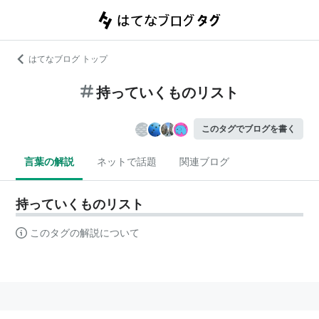
はてなブログ トップ
持っていくものリスト
このタグでブログを書く
言葉の解説
ネットで話題
関連ブログ
持っていくものリスト
このタグの解説について