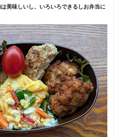
肉は美味しいし、いろいろできるしお弁当に