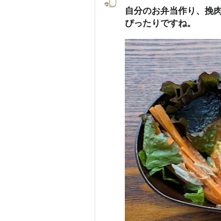
自分のお弁当作り、挽
ぴったりですね。