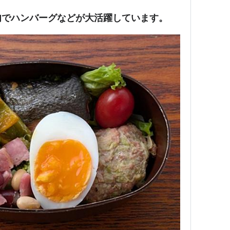
肉でハンバーグなどが大活躍しています。