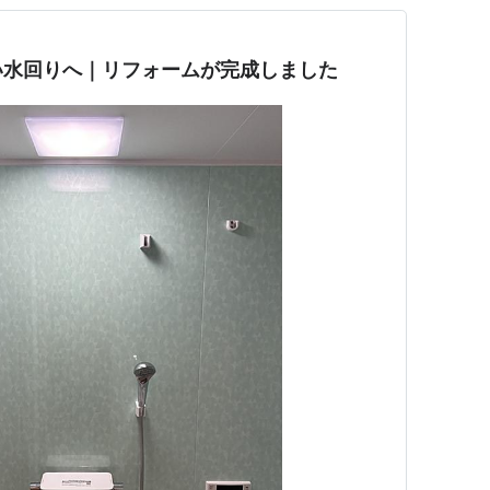
い水回りへ｜リフォームが完成しました