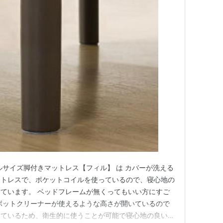
ルサイズ脚付きマットレス【フィル】 は カバーが洗える
ットレスで、ポケットコイルを使っているので、寝心地の
ています。 ベッドフレームが無くってもいい方にすご
ボットクリーナーが使えるような高さが開いているので
っているため、衛生的に使うことが可能で寝心地の良い一