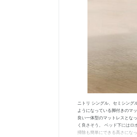
ニトリ シングル、セミシング
ようになっている脚付きのマ
良い一体型のマットレスとなっ
く良さそう。 ベッド下にはロ
掃除も簡単にできる高さにな