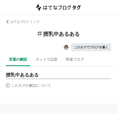
はてなブログ トップ
授乳中あるある
このタグでブログを書く
言葉の解説
ネットで話題
関連ブログ
授乳中あるある
このタグの解説について